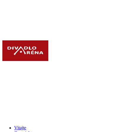
Vitajte