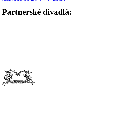
Partnerské divadlá: